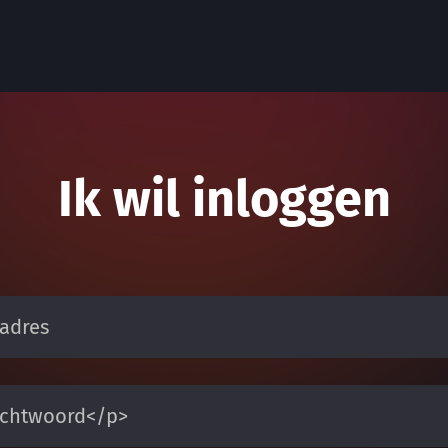
Ik wil inloggen