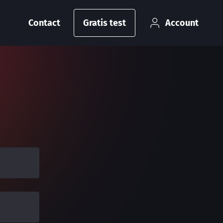
Contact
Account
Gratis test