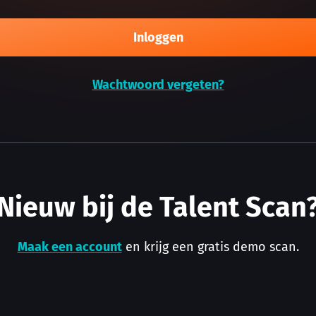
Inloggen
Wachtwoord vergeten?
Nieuw bij de Talent Scan
Maak een account
en krijg een gratis demo scan.